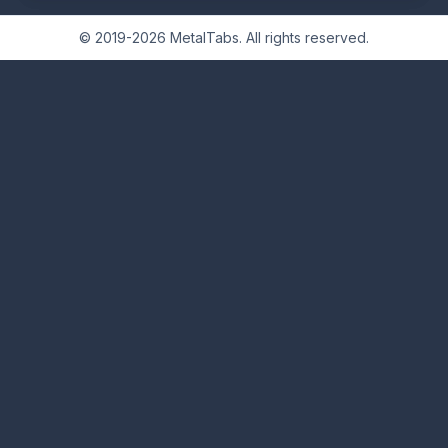
© 2019-2026 MetalTabs. All rights reserved.