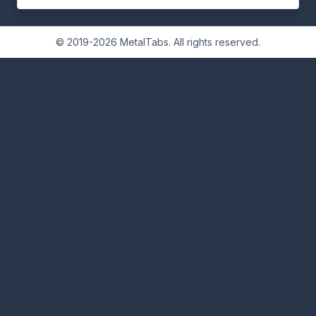
© 2019-2026 MetalTabs. All rights reserved.