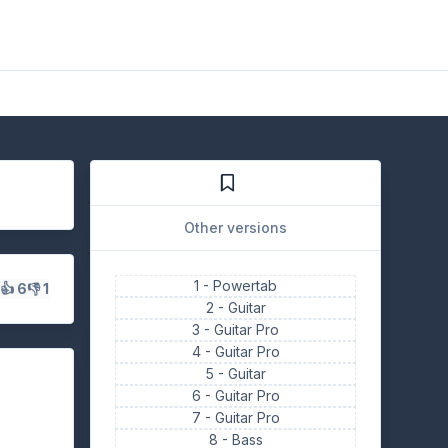
Other versions
1 -
Powertab
s
👍 6
👎 1
2 -
Guitar
3 -
Guitar Pro
4 -
Guitar Pro
5 -
Guitar
6 -
Guitar Pro
7 -
Guitar Pro
8 -
Bass