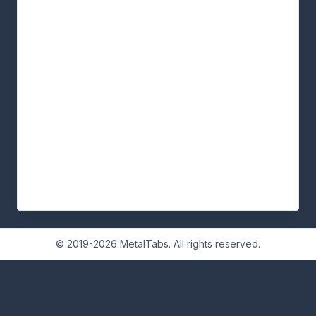
© 2019-2026 MetalTabs. All rights reserved.