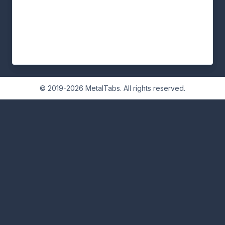
© 2019-2026 MetalTabs. All rights reserved.