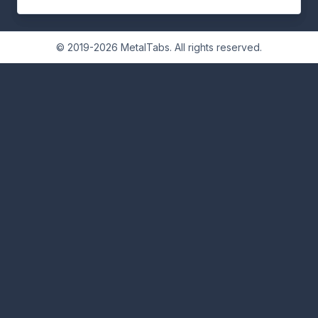
© 2019-2026 MetalTabs. All rights reserved.