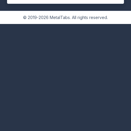
© 2019-2026 MetalTabs. All rights reserved.